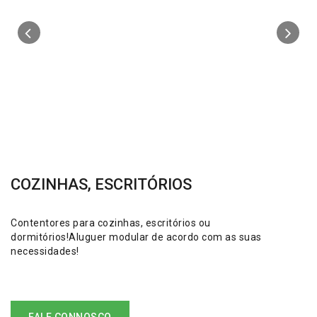
COZINHAS, ESCRITÓRIOS
Contentores para cozinhas, escritórios ou
dormitórios!Aluguer modular de acordo com as suas
necessidades!